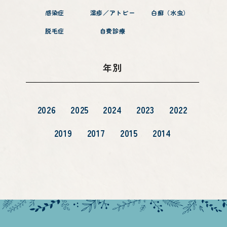
感染症
湿疹／アトピー
白癬（水虫）
脱毛症
自費診療
年別
2026
2025
2024
2023
2022
2019
2017
2015
2014