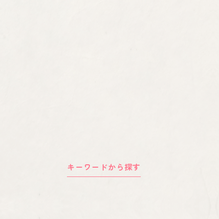
キーワードから探す