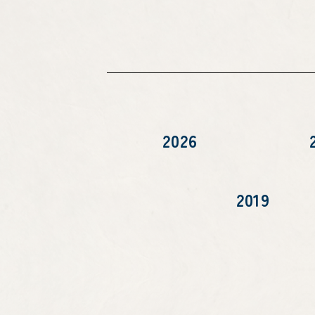
2026
2019