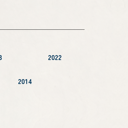
3
2022
2014