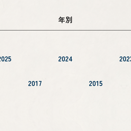
年別
2025
2024
202
2017
2015