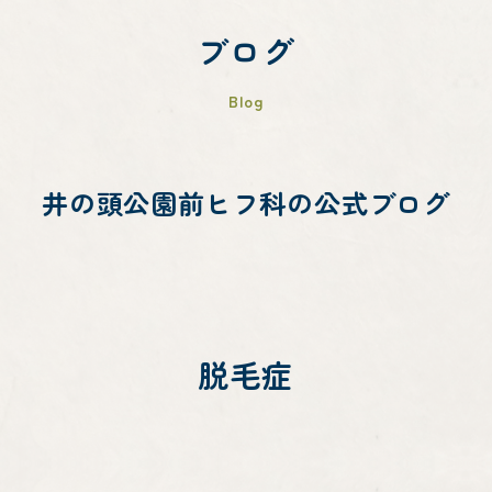
ブログ
Blog
井の頭公園前ヒフ科の公式ブログ
脱毛症