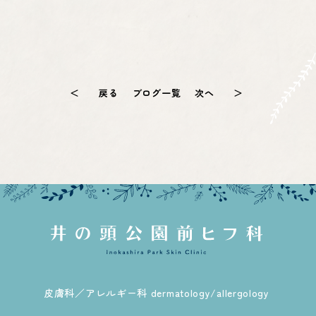
＜ 戻る
ブログ一覧
次へ ＞
皮膚科／アレルギー科 dermatology/allergology